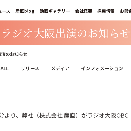
ュース
産直blog
動画ギャラリー
会社概要
採用情報
お問
ラジオ大阪出演のお知らせ
出演のお知らせ
ALL
リリース
メディア
インフォメーション
10時20分より、弊社（株式会社 産直）がラジオ大阪O
。