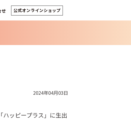
公式オンラインショップ
合せ
2024年04月03日
BC「ハッピープラス」に生出