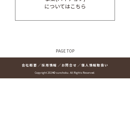
についてはこちら
PAGE TOP
会社概要
採用情報
お問合せ
個人情報取扱い
Copyright 2024© sunchoku. All Rights Reserved.