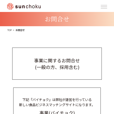
お問合せ
TOP
>
お問合せ
事業に関するお問合せ
(一般の方、採用含む)
下記『バイチョク』は弊社が運営を行っている
新しい食品ビジネスマッチングサイトになります。
事業(バイチョク)