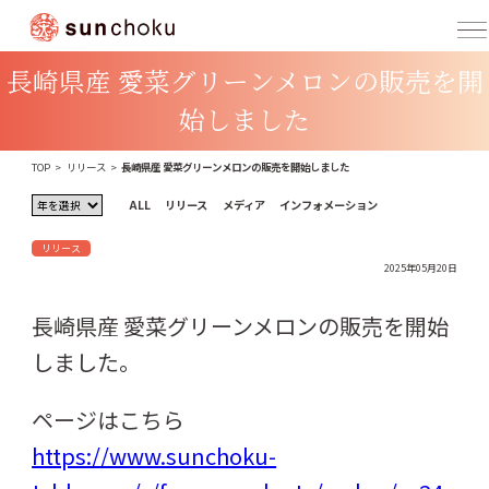
長崎県産 愛菜グリーンメロンの販売を開
始しました
TOP
>
リリース
>
長崎県産 愛菜グリーンメロンの販売を開始しました
ALL
リリース
メディア
インフォメーション
リリース
2025年05月20日
長崎県産 愛菜グリーンメロンの販売を開始
しました。
ページはこちら
https://www.sunchoku-