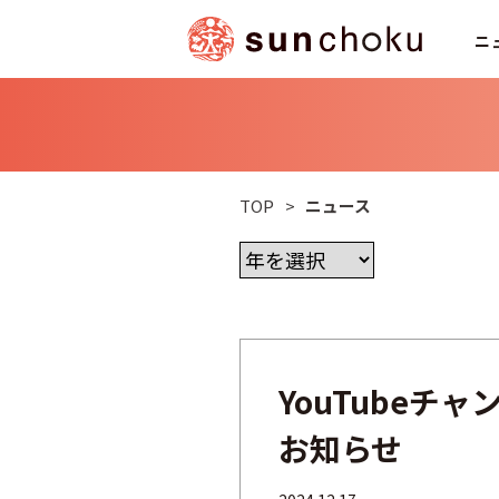
ニ
TOP
>
ニュース
YouTubeチ
お知らせ