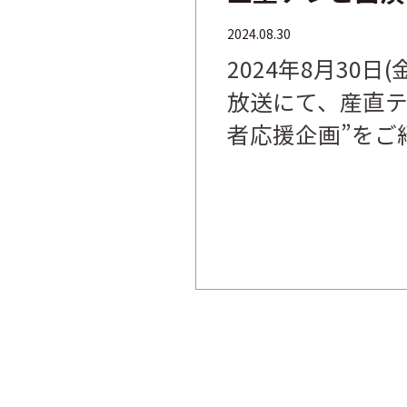
2024.08.30
2024年8月30日
放送にて、産直テ
者応援企画”をご紹