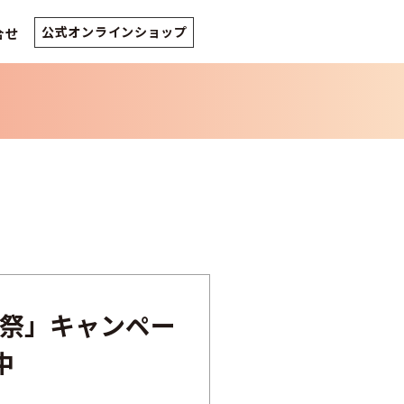
公式オンラインショップ
合せ
祭」キャンペー
中