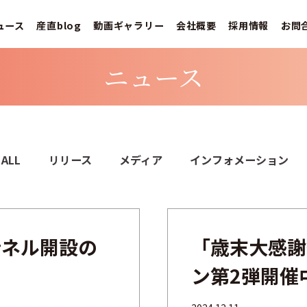
ュース
産直blog
動画ギャラリー
会社概要
採用情報
お問
ニュース
ALL
リリース
メディア
インフォメーション
ャンネル開設の
「歳末大感謝
ン第2弾開催