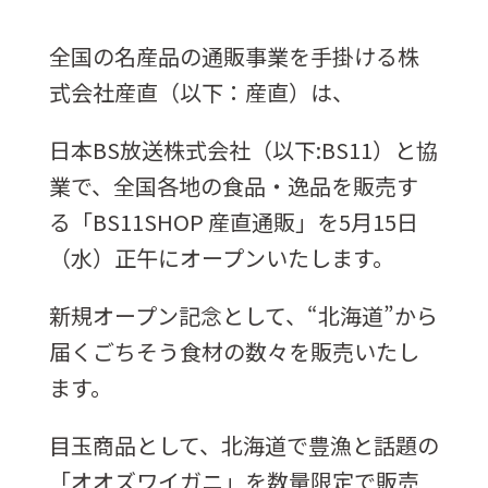
全国の名産品の通販事業を手掛ける株
式会社産直（以下：産直）は、
日本BS放送株式会社（以下:BS11）と協
業で、全国各地の食品・逸品を販売す
る「BS11SHOP 産直通販」を5月15日
（水）正午にオープンいたします。
新規オープン記念として、“北海道”から
届くごちそう食材の数々を販売いたし
ます。
目玉商品として、北海道で豊漁と話題の
「オオズワイガニ」を数量限定で販売