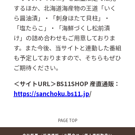
するほか、北海道海産物の王道「いく
ら醤油漬」・「刺身ほたて貝柱」・
「塩たらこ」・「海鮮づくし松前漬
け」の詰め合わせもご用意しておりま
す。また今後、当サイトと連動した番組
も予定しておりますので、そちらもぜひ
ご期待ください。
＜サイトURL＞BS11SHOP 産直通販：
https://sanchoku.bs11.jp
/
PAGE TOP